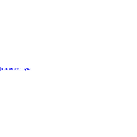
фонового звука