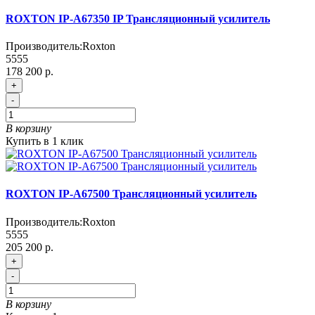
ROXTON IP-A67350 IP Трансляционный усилитель
Производитель:
Roxton
5555
178 200 р.
+
-
В корзину
Купить в 1 клик
ROXTON IP-A67500 Трансляционный усилитель
Производитель:
Roxton
5555
205 200 р.
+
-
В корзину