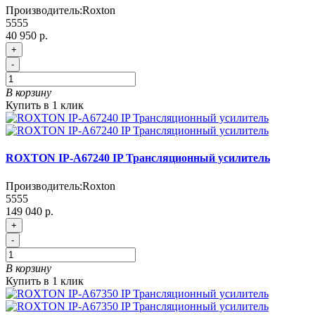
Производитель:
Roxton
5555
40 950 р.
+
-
В корзину
Купить в 1 клик
ROXTON IP-A67240 IP Трансляционный усилитель
Производитель:
Roxton
5555
149 040 р.
+
-
В корзину
Купить в 1 клик