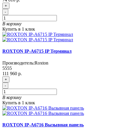
+
-
В корзину
Купить в 1 клик
ROXTON IP-A6715 IP Терминал
Производитель:
Roxton
5555
111 960 р.
+
-
В корзину
Купить в 1 клик
ROXTON IP-A6716 Вызывная панель