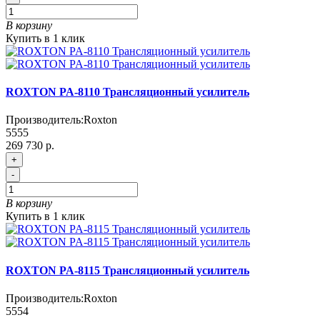
В корзину
Купить в 1 клик
ROXTON PA-8110 Трансляционный усилитель
Производитель:
Roxton
5555
269 730 р.
+
-
В корзину
Купить в 1 клик
ROXTON PA-8115 Трансляционный усилитель
Производитель:
Roxton
5554