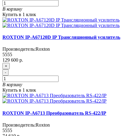
В корзину
Купить в 1 клик
ROXTON IP-A67120D IP Трансляционный усилитель
Производитель:
Roxton
5555
129 600 р.
+
-
В корзину
Купить в 1 клик
ROXTON IP-A6713 Преобразователь RS-422/IP
Производитель:
Roxton
5555
74 610 р.