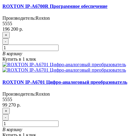
ROXTON IP-A6700R Программное обеспечение
Производитель:
Roxton
5555
196 200 р.
+
-
В корзину
Купить в 1 клик
ROXTON IP-A6701 Цифро-аналоговый преобразователь
Производитель:
Roxton
5555
99 270 р.
+
-
В корзину
Купить в 1 клик