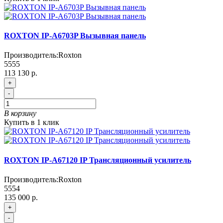
ROXTON IP-A6703P Вызывная панель
Производитель:
Roxton
5555
113 130 р.
+
-
В корзину
Купить в 1 клик
ROXTON IP-A67120 IP Трансляционный усилитель
Производитель:
Roxton
5554
135 000 р.
+
-