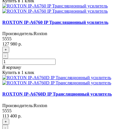
Купить в 1 клик
ROXTON IP-A6760 IP Трансляционный усилитель
Производитель:
Roxton
5555
127 980 р.
+
-
В корзину
Купить в 1 клик
ROXTON IP-A6760D IP Трансляционный усилитель
Производитель:
Roxton
5555
113 400 р.
+
-