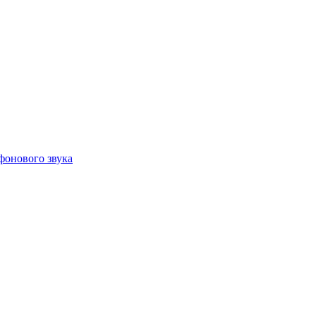
фонового звука