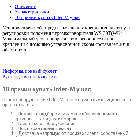
Описание
Характеристики
10 причин купить Inter-M у нас
Установочная скоба предназначена для крепления на стену и
регулировки положения громкоговорителя WS-30T(WK).
Максимальный угол поворота громкоговорителя при
креплении с помощью установочной скобы составляет 30° в
обе стороны.
Информационный буклет
Руководство пользователя
10 причин купить Inter-M у нас
Почему оборудование Inter-M лучше покупать у официального
представителя:
Помощь в подборе или замене оборудования как
архивного, так и других марок
Гарантийное обслуживание
Постгарантийный ремонт
Доставка напрямую от производителя, собственный