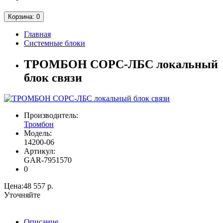
Корзина
: 0
Главная
Системные блоки
ТРОМБОН СОРС-ЛБС локальный
блок связи
Производитель:
Тромбон
Модель:
14200-06
Артикул:
GAR-7951570
0
Цена:
48 557 р.
Уточняйте
Описание