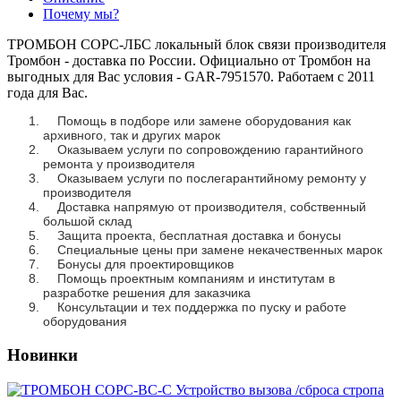
Почему мы?
ТРОМБОН СОРС-ЛБС локальный блок связи производителя
Тромбон - доставка по России. Официально от Тромбон на
выгодных для Вас условия - GAR-7951570. Работаем с 2011
года для Вас.
Помощь в подборе или замене оборудования как
архивного, так и других марок
Оказываем услуги по сопровождению гарантийного
ремонта у производителя
Оказываем услуги по послегарантийному ремонту у
производителя
Доставка напрямую от производителя, собственный
большой склад
Защита проекта, бесплатная доставка и бонусы
Специальные цены при замене некачественных марок
Бонусы для проектировщиков
Помощь проектным компаниям и институтам в
разработке решения для заказчика
Консультации и тех поддержка по пуску и работе
оборудования
Новинки