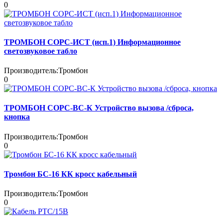
0
ТРОМБОН СОРС-ИСТ (исп.1) Информационное
светозвуковое табло
Производитель:
Тромбон
0
ТРОМБОН СОРС-ВС-К Устройство вызова /сброса,
кнопка
Производитель:
Тромбон
0
Тромбон БС-16 КК кросс кабельный
Производитель:
Тромбон
0