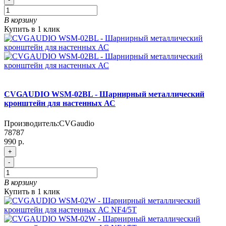
В корзину
Купить в 1 клик
CVGAUDIO WSM-02BL - Шарнирный металлический
кронштейн для настенных АС
Производитель:
CVGaudio
78787
990 р.
+
-
В корзину
Купить в 1 клик