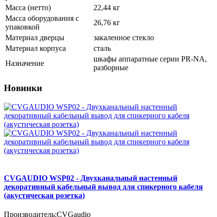
Масса (нетто)
22,44 кг
Масса оборудования с
26,76 кг
упаковкой
Материал дверцы
закаленное стекло
Материал корпуса
сталь
шкафы аппаратные серии PR-NA,
Назначение
разборные
Новинки
CVGAUDIO WSP02 - Двухканальный настенный
декоративный кабельный вывод для спикерного кабеля
(акустическая розетка)
Производитель:
CVGaudio