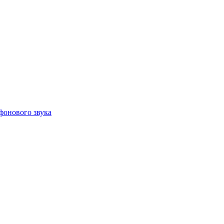
фонового звука