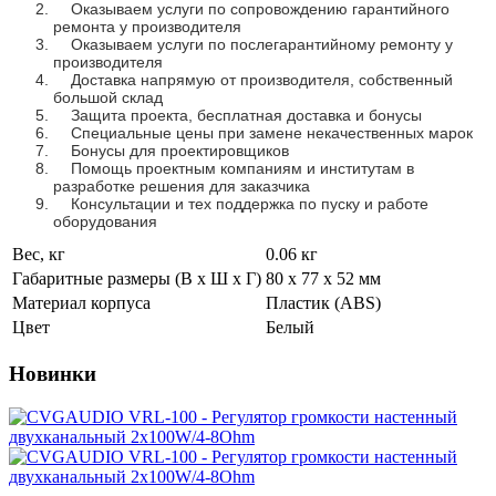
Оказываем услуги по сопровождению гарантийного
ремонта у производителя
Оказываем услуги по послегарантийному ремонту у
производителя
Доставка напрямую от производителя, собственный
большой склад
Защита проекта, бесплатная доставка и бонусы
Специальные цены при замене некачественных марок
Бонусы для проектировщиков
Помощь проектным компаниям и институтам в
разработке решения для заказчика
Консультации и тех поддержка по пуску и работе
оборудования
Вес, кг
0.06 кг
Габаритные размеры (В х Ш х Г)
80 х 77 х 52 мм
Материал корпуса
Пластик (ABS)
Цвет
Белый
Новинки