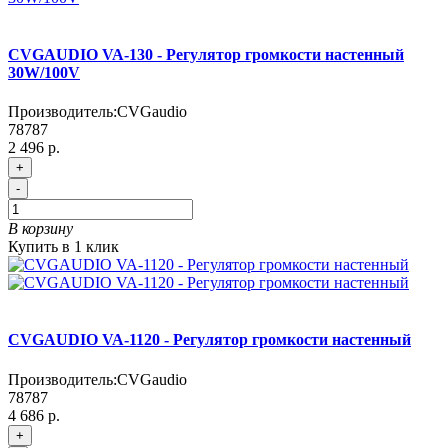
CVGAUDIO VA-130 - Регулятор громкости настенный
30W/100V
Производитель:
CVGaudio
78787
2 496 р.
+
-
В корзину
Купить в 1 клик
CVGAUDIO VA-1120 - Регулятор громкости настенный
Производитель:
CVGaudio
78787
4 686 р.
+