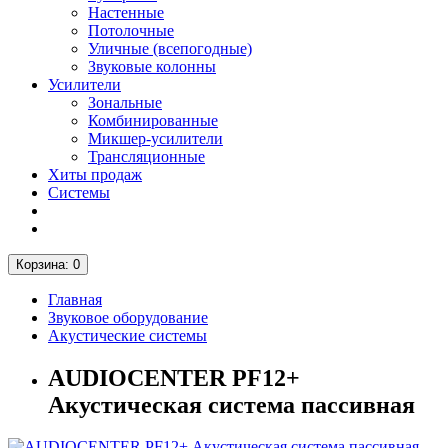
Настенные
Потолочные
Уличные (всепогодные)
Звуковые колонны
Усилители
Зональные
Комбинированные
Микшер-усилители
Трансляционные
Хиты продаж
Системы
Корзина
: 0
Главная
Звуковое оборудование
Акустические системы
AUDIOCENTER PF12+
Акустическая система пассивная