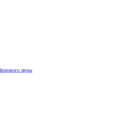
фонового звука