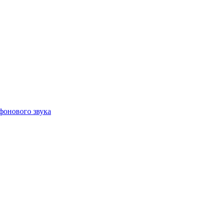
фонового звука