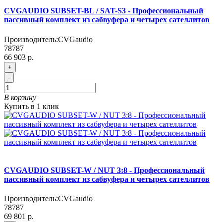
CVGAUDIO SUBSET-BL / SAT-S3 - Профессиональный
пассивный комплект из сабвуфера и четырех сателлитов
Производитель:
CVGaudio
78787
66 903 р.
+
-
В корзину
Купить в 1 клик
CVGAUDIO SUBSET-W / NUT 3:8 - Профессиональный
пассивный комплект из сабвуфера и четырех сателлитов
Производитель:
CVGaudio
78787
69 801 р.