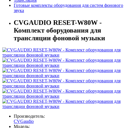
Трансляция
Готовые комплекты оборудования для систем фонового
звука
CVGAUDIO RESET-W80W -
Комплект оборудования для
трансляции фоновой музыки
Производитель:
CVGaudio
Модель: