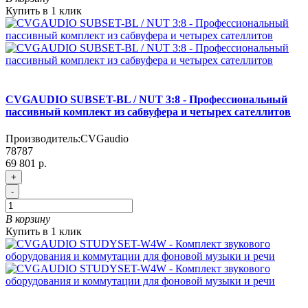
Купить в 1 клик
CVGAUDIO SUBSET-BL / NUT 3:8 - Профессиональный
пассивный комплект из сабвуфера и четырех сателлитов
Производитель:
CVGaudio
78787
69 801 р.
+
-
В корзину
Купить в 1 клик