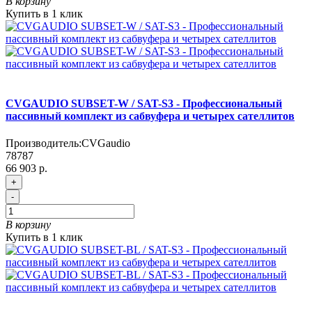
В корзину
Купить в 1 клик
CVGAUDIO SUBSET-W / SAT-S3 - Профессиональный
пассивный комплект из сабвуфера и четырех сателлитов
Производитель:
CVGaudio
78787
66 903 р.
+
-
В корзину
Купить в 1 клик