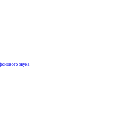
фонового звука