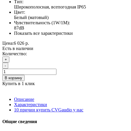
Тип:
Широкополосная, всепогодная IP65
Цвет:
Белый (матовый)
Чувствительность (1W/1М):
87dB
Показать все характеристики
Цена:
6 026 р.
Есть в наличии
Количество:
+
-
В корзину
Купить в 1 клик
Описание
Характеристики
10 причин купить CVGaudio у нас
Общие сведения