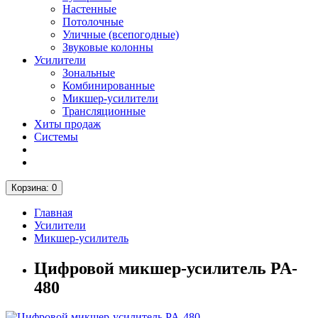
Настенные
Потолочные
Уличные (всепогодные)
Звуковые колонны
Усилители
Зональные
Комбинированные
Микшер-усилители
Трансляционные
Хиты продаж
Системы
Корзина
: 0
Главная
Усилители
Микшер-усилитель
Цифровой микшер-усилитель PA-
480