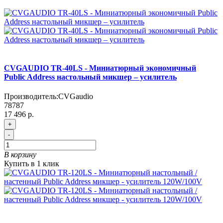
CVGAUDIO TR-40LS - Миниатюрный экономичный
Public Address настольный микшер – усилитель
Производитель:
CVGaudio
78787
17 496 р.
+
-
В корзину
Купить в 1 клик