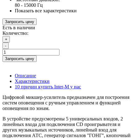
80 - 15000 Гц
Показать все характеристики
Запросить цену
Есть в наличии
Количество:
+
-
Запросить цену
Описание
Характеристики
10 причин купить Inter-M у нас
Цифровой микшер-усилитель предназначен для построения
систем оповещения с ручным управлением и функцией
оповещения по зонам.
В устройстве предусмотрены 5 универсальных входов, 2
линейных входа для подключения CD проигрывателя и
других музыкальных источников, линейный вход для
подключения АТС, генератор сигналов ''ГОНГ'', кнопочный