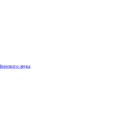
фонового звука