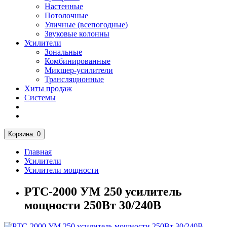
Настенные
Потолочные
Уличные (всепогодные)
Звуковые колонны
Усилители
Зональные
Комбинированные
Микшер-усилители
Трансляционные
Хиты продаж
Системы
Корзина
: 0
Главная
Усилители
Усилители мощности
РТС-2000 УМ 250 усилитель
мощности 250Вт 30/240В