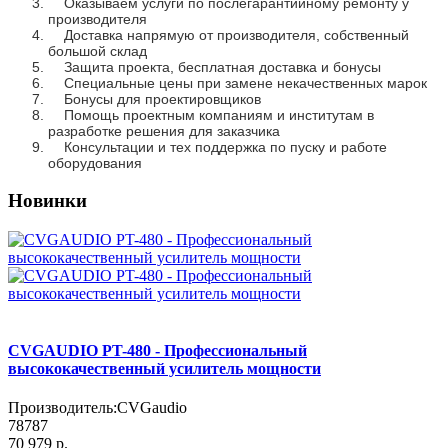
Оказываем услуги по послегарантийному ремонту у
производителя
Доставка напрямую от производителя, собственный
большой склад
Защита проекта, бесплатная доставка и бонусы
Специальные цены при замене некачественных марок
Бонусы для проектировщиков
Помощь проектным компаниям и институтам в
разработке решения для заказчика
Консультации и тех поддержка по пуску и работе
оборудования
Новинки
CVGAUDIO PT-480 - Профессиональный
высококачественный усилитель мощности
Производитель:
CVGaudio
78787
70 979 р.