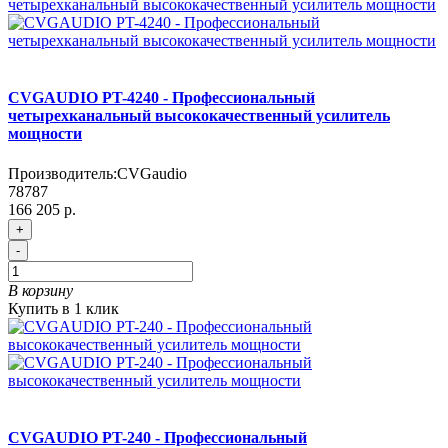
CVGAUDIO PT-4240 - Профессиональный
четырехканальный высококачественный усилитель
мощности
Производитель:
CVGaudio
78787
166 205 р.
+
-
В корзину
Купить в 1 клик
CVGAUDIO PT-240 - Профессиональный