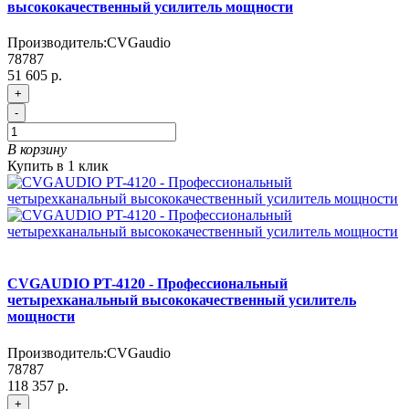
высококачественный усилитель мощности
Производитель:
CVGaudio
78787
51 605 р.
+
-
В корзину
Купить в 1 клик
CVGAUDIO PT-4120 - Профессиональный
четырехканальный высококачественный усилитель
мощности
Производитель:
CVGaudio
78787
118 357 р.
+