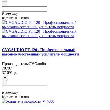
-
В корзину
Купить в 1 клик
CVGAUDIO PT-120 - Профессиональный
высококачественный усилитель мощности
Производитель:
CVGaudio
78787
37 691 р.
+
-
В корзину
Купить в 1 клик