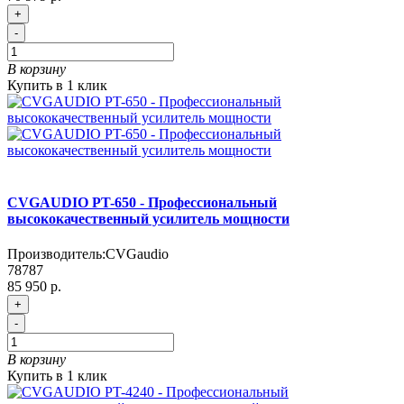
+
-
В корзину
Купить в 1 клик
CVGAUDIO PT-650 - Профессиональный
высококачественный усилитель мощности
Производитель:
CVGaudio
78787
85 950 р.
+
-
В корзину
Купить в 1 клик