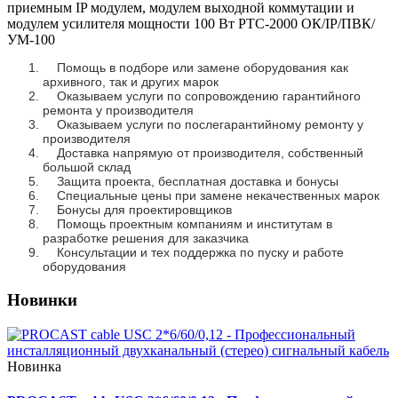
приемным IP модулем, модулем выходной коммутации и
модулем усилителя мощности 100 Вт РТС-2000 ОК/IP/ПВК/
УМ-100
Помощь в подборе или замене оборудования как
архивного, так и других марок
Оказываем услуги по сопровождению гарантийного
ремонта у производителя
Оказываем услуги по послегарантийному ремонту у
производителя
Доставка напрямую от производителя, собственный
большой склад
Защита проекта, бесплатная доставка и бонусы
Специальные цены при замене некачественных марок
Бонусы для проектировщиков
Помощь проектным компаниям и институтам в
разработке решения для заказчика
Консультации и тех поддержка по пуску и работе
оборудования
Новинки
Новинка