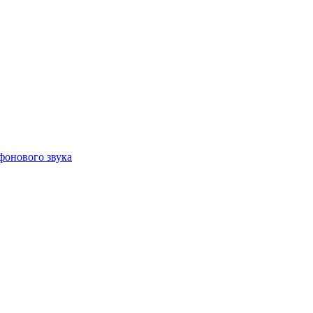
фонового звука