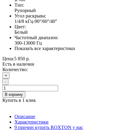
Тип:
Рупорный
Угол раскрыва:
1/4/8 кГц-90°/60°/40°
Цвет:
Белый
Частотный диапазон:
300-13000 Гц
Показать все характеристики
Цена:
5 850 р.
Есть в наличии
Количество:
+
-
В корзину
Купить в 1 клик
Описание
Характеристики
9 причин купить ROXTON у нас