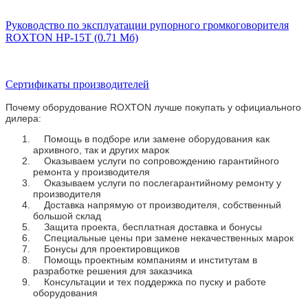
Руководство по эксплуатации рупорного громкоговорителя
ROXTON HP-15T (0.71 Мб)
Сертификаты производителей
Почему оборудование ROXTON лучше покупать у официального
дилера:
Помощь в подборе или замене оборудования как
архивного, так и других марок
Оказываем услуги по сопровождению гарантийного
ремонта у производителя
Оказываем услуги по послегарантийному ремонту у
производителя
Доставка напрямую от производителя, собственный
большой склад
Защита проекта, бесплатная доставка и бонусы
Специальные цены при замене некачественных марок
Бонусы для проектировщиков
Помощь проектным компаниям и институтам в
разработке решения для заказчика
Консультации и тех поддержка по пуску и работе
оборудования