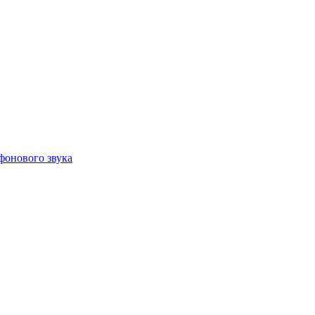
фонового звука