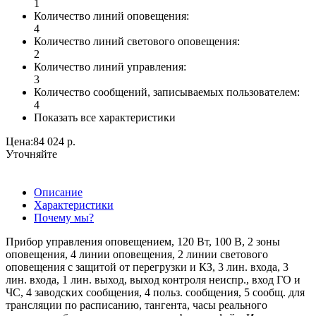
1
Количество линий оповещения:
4
Количество линий светового оповещения:
2
Количество линий управления:
3
Количество сообщений, записываемых пользователем:
4
Показать все характеристики
Цена:
84 024 р.
Уточняйте
Описание
Характеристики
Почему мы?
Прибор управления оповещением, 120 Вт, 100 В, 2 зоны
оповещения, 4 линии оповещения, 2 линии светового
оповещения с защитой от перегрузки и КЗ, 3 лин. входа, 3
лин. входа, 1 лин. выход, выход контроля неиспр., вход ГО и
ЧС, 4 заводских сообщения, 4 польз. сообщения, 5 сообщ. для
трансляции по расписанию, тангента, часы реального