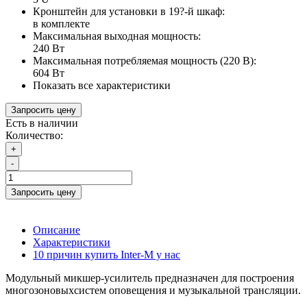
Кронштейн для установки в 19?-й шкаф:
в комплекте
Максимальная выходная мощность:
240 Вт
Максимальная потребляемая мощность (220 В):
604 Вт
Показать все характеристики
Запросить цену
Есть в наличии
Количество:
+
-
Запросить цену
Описание
Характеристики
10 причин купить Inter-M у нас
Модульный микшер-усилитель предназначен для построения
многозоновыхсистем оповещения и музыкальной трансляции.