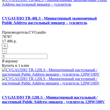
CVGAUDIO TR-40LS - Миниатюрный экономичный
Public Address настольный микшер – усилитель
Производитель:
CVGaudio
78787
17 496 р.
+
-
В корзину
Купить в 1 клик
CVGAUDIO TR-120LS - Миниатюрный настольный /
настенный Public Address микшер - усилитель 120W/100V