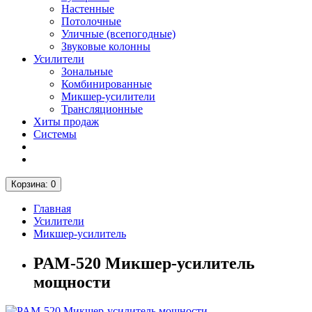
Настенные
Потолочные
Уличные (всепогодные)
Звуковые колонны
Усилители
Зональные
Комбинированные
Микшер-усилители
Трансляционные
Хиты продаж
Системы
Корзина
: 0
Главная
Усилители
Микшер-усилитель
PAM-520 Микшер-усилитель
мощности