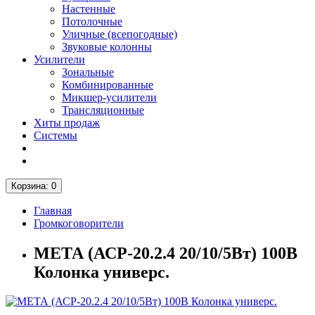
Настенные
Потолочные
Уличные (всепогодные)
Звуковые колонны
Усилители
Зональные
Комбинированные
Микшер-усилители
Трансляционные
Хиты продаж
Системы
Корзина
: 0
Главная
Громкоговорители
МЕТА (АСР-20.2.4 20/10/5Вт) 100В
Колонка универс.