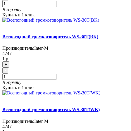
В корзину
Купить в 1 клик
Всепогодный громкоговоритель WS-30T(BK)
Производитель:
Inter-M
4747
1 р.
+
-
В корзину
Купить в 1 клик
Всепогодный громкоговоритель WS-30T(WK)
Производитель:
Inter-M
4747