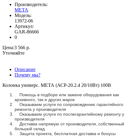
Производитель:
МЕТА
Модель:
13972-06
Артикул:
GAR-86666
0
Цена:
3 566 р.
Уточняйте
Описание
Почему мы?
Колонка универс. МЕТА (АСР-20.2.4 20/10Вт) 100В
Помощь в подборе или замене оборудования как
архивного, так и других марок
Оказываем услуги по сопровождению гарантийного
ремонта у производителя
Оказываем услуги по послегарантийному ремонту у
производителя
Доставка напрямую от производителя, собственный
большой склад
Защита проекта, бесплатная доставка и бонусы