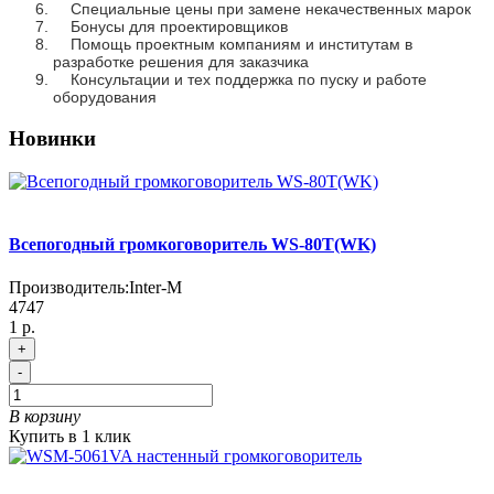
Специальные цены при замене некачественных марок
Бонусы для проектировщиков
Помощь проектным компаниям и институтам в
разработке решения для заказчика
Консультации и тех поддержка по пуску и работе
оборудования
Новинки
Всепогодный громкоговоритель WS-80T(WK)
Производитель:
Inter-M
4747
1 р.
+
-
В корзину
Купить в 1 клик