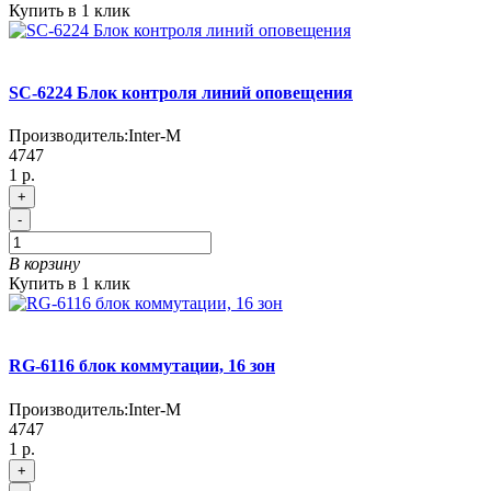
Купить в 1 клик
SC-6224 Блок контроля линий оповещения
Производитель:
Inter-M
4747
1 р.
+
-
В корзину
Купить в 1 клик
RG-6116 блок коммутации, 16 зон
Производитель:
Inter-M
4747
1 р.
+