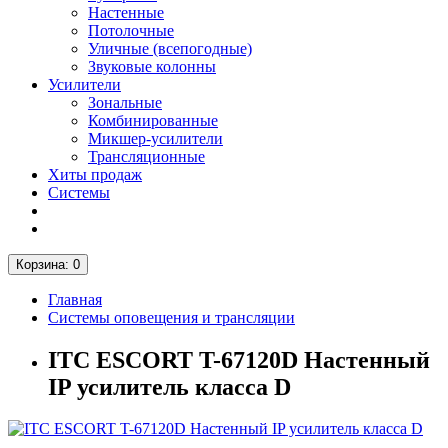
Настенные
Потолочные
Уличные (всепогодные)
Звуковые колонны
Усилители
Зональные
Комбинированные
Микшер-усилители
Трансляционные
Хиты продаж
Системы
Корзина
: 0
Главная
Системы оповещения и трансляции
ITC ESCORT T-67120D Настенный
IP усилитель класса D