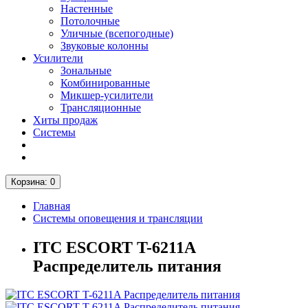
Настенные
Потолочные
Уличные (всепогодные)
Звуковые колонны
Усилители
Зональные
Комбинированные
Микшер-усилители
Трансляционные
Хиты продаж
Системы
Корзина
: 0
Главная
Системы оповещения и трансляции
ITC ESCORT T-6211A
Распределитель питания