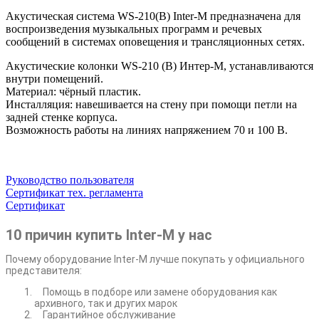
Акустическая система WS-210(B) Inter-M предназначена для
воспроизведения музыкальных программ и речевых
сообщений в системах оповещения и трансляционных сетях.
Акустические колонки WS-210 (B) Интер-М, устанавливаются
внутри помещений.
Материал: чёрный пластик.
Инсталляция: навешивается на стену при помощи петли на
задней стенке корпуса.
Возможность работы на линиях напряжением 70 и 100 В.
Руководство пользователя
Сертификат тех. регламента
Сертификат
10 причин купить Inter-M у нас
Почему оборудование Inter-M лучше покупать у официального
представителя:
Помощь в подборе или замене оборудования как
архивного, так и других марок
Гарантийное обслуживание