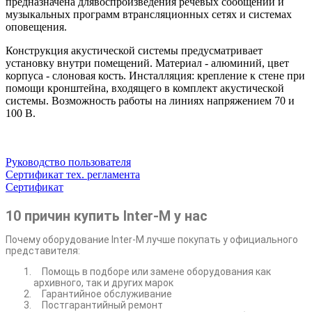
предназначена длявоспроизведения речевых сообщений и
музыкальных программ втрансляционных сетях и системах
оповещения.
Конструкция акустической системы предусматривает
установку внутри помещений. Материал - алюминий, цвет
корпуса - слоновая кость. Инсталляция: крепление к стене при
помощи кронштейна, входящего в комплект акустической
системы. Возможность работы на линиях напряжением 70 и
100 В.
Руководство пользователя
Сертификат тех. регламента
Сертификат
10 причин купить Inter-M у нас
Почему оборудование Inter-M лучше покупать у официального
представителя:
Помощь в подборе или замене оборудования как
архивного, так и других марок
Гарантийное обслуживание
Постгарантийный ремонт