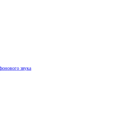
фонового звука