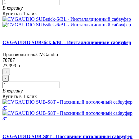
В корзину
Купить в 1 клик
CVGAUDIO SUBstick-6/BL - Инсталляционный сабвуфер
Производитель:
CVGaudio
78787
23 999 р.
+
-
В корзину
Купить в 1 клик
CVGAUDIO SUB-S8T - Пассивный потолочный сабвуфер