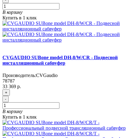
В корзину
Купить в 1 клик
CVGAUDIO SUBone model DH-8/W/CR - Подвесной
инсталляционный сабвуфер
Производитель:
CVGaudio
78787
33 369 р.
+
-
В корзину
Купить в 1 клик