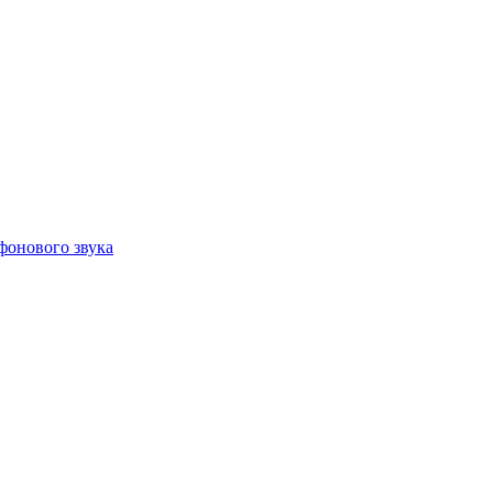
фонового звука