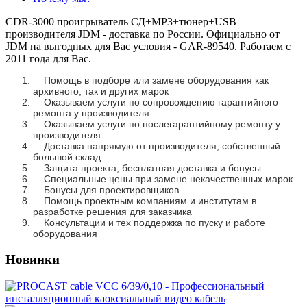
CDR-3000 проигрыватель СД+MP3+тюнер+USB
производителя JDM - доставка по России. Официально от
JDM на выгодных для Вас условия - GAR-89540. Работаем с
2011 года для Вас.
Помощь в подборе или замене оборудования как
архивного, так и других марок
Оказываем услуги по сопровождению гарантийного
ремонта у производителя
Оказываем услуги по послегарантийному ремонту у
производителя
Доставка напрямую от производителя, собственный
большой склад
Защита проекта, бесплатная доставка и бонусы
Специальные цены при замене некачественных марок
Бонусы для проектировщиков
Помощь проектным компаниям и институтам в
разработке решения для заказчика
Консультации и тех поддержка по пуску и работе
оборудования
Новинки