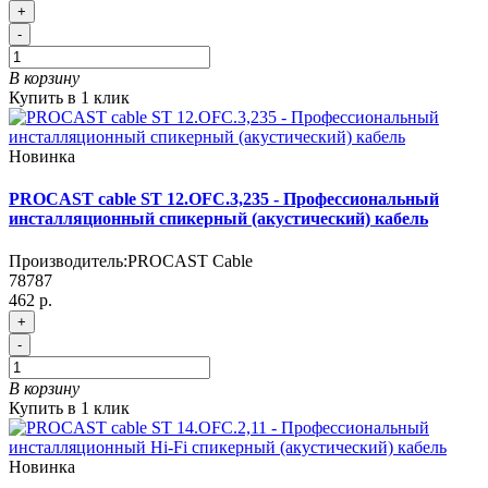
+
-
В корзину
Купить в 1 клик
Новинка
PROCAST cable ST 12.OFC.3,235 - Профессиональный
инсталляционный спикерный (акустический) кабель
Производитель:
PROCAST Cable
78787
462 р.
+
-
В корзину
Купить в 1 клик
Новинка